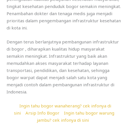
tingkat kesehatan penduduk bogor semakin meningkat.
Penambahan dokter dan tenaga medis juga menjadi
prioritas dalam pengembangan infrastruktur kesehatan
di kota ini.
Dengan terus berlanjutnya pembangunan infrastruktur
di bogor , diharapkan kualitas hidup masyarakat
semakin meningkat. Infrastruktur yang baik akan
memudahkan akses masyarakat terhadap layanan
transportasi, pendidikan, dan kesehatan, sehingga
bogor warpat dapat menjadi salah satu kota yang
menjadi contoh dalam pembangunan infrastruktur di
Indonesia.
Ingin tahu bogor wanaherang? cek infonya di
sini
Arsip Info Bogor
Ingin tahu bogor warung
jambu? cek infonya di sini