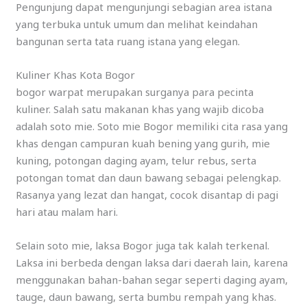
Pengunjung dapat mengunjungi sebagian area istana
yang terbuka untuk umum dan melihat keindahan
bangunan serta tata ruang istana yang elegan.
Kuliner Khas Kota Bogor
bogor warpat merupakan surganya para pecinta
kuliner. Salah satu makanan khas yang wajib dicoba
adalah soto mie. Soto mie Bogor memiliki cita rasa yang
khas dengan campuran kuah bening yang gurih, mie
kuning, potongan daging ayam, telur rebus, serta
potongan tomat dan daun bawang sebagai pelengkap.
Rasanya yang lezat dan hangat, cocok disantap di pagi
hari atau malam hari.
Selain soto mie, laksa Bogor juga tak kalah terkenal.
Laksa ini berbeda dengan laksa dari daerah lain, karena
menggunakan bahan-bahan segar seperti daging ayam,
tauge, daun bawang, serta bumbu rempah yang khas.