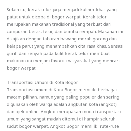
Selain itu, kerak telor juga menjadi kuliner khas yang
patut untuk dicoba di bogor warpat. Kerak telor
merupakan makanan tradisional yang terbuat dari
campuran beras, telur, dan bumbu rempah. Makanan ini
disajikan dengan taburan bawang merah goreng dan
kelapa parut yang menambahkan cita rasa khas. Sensasi
gurih dan renyah pada kulit kerak telor membuat
makanan ini menjadi favorit masyarakat yang mencari
bogor warpat.
Transportasi Umum di Kota Bogor
Transportasi umum di Kota Bogor memiliki berbagai
macam pilihan, namun yang paling populer dan sering
digunakan oleh warga adalah angkutan kota (angkot)
dan ojek online. Angkot merupakan moda transportasi
umum yang sangat mudah ditemui di hampir seluruh
sudut bogor warpat. Angkot Bogor memiliki rute-rute