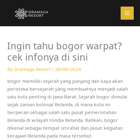
Skip
to
content
Ingin tahu bogor warpat?
cek infonya di sini
By
Dramaga Resort
/
28/06/2024
bogor memiliki sejarah yang panjang dan kaya akan
peristiwa bersejarah yang membuatnya menjadi salah
satu kota penting di Jawa Barat. Sejarah bogor dimulai
sejak zaman kolonial Belanda, di mana kota ini
berperan sebagai salah satu pusat pemerintahan
Belanda di wilayah Hindia Belanda. Bahkan, bogor
dikenal sebagai tempat istirahat dan pusat kegiatan
kerajaan Belanda pada masa tersebut.