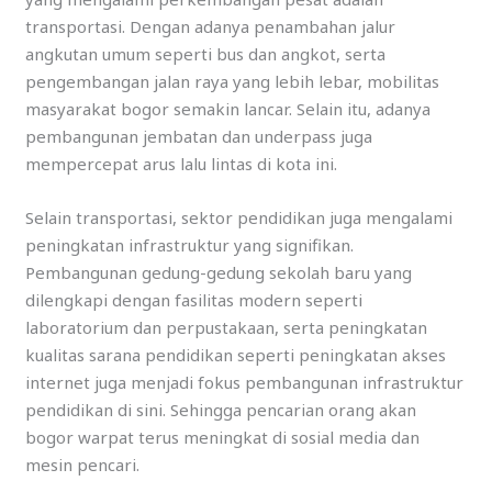
transportasi. Dengan adanya penambahan jalur
angkutan umum seperti bus dan angkot, serta
pengembangan jalan raya yang lebih lebar, mobilitas
masyarakat bogor semakin lancar. Selain itu, adanya
pembangunan jembatan dan underpass juga
mempercepat arus lalu lintas di kota ini.
Selain transportasi, sektor pendidikan juga mengalami
peningkatan infrastruktur yang signifikan.
Pembangunan gedung-gedung sekolah baru yang
dilengkapi dengan fasilitas modern seperti
laboratorium dan perpustakaan, serta peningkatan
kualitas sarana pendidikan seperti peningkatan akses
internet juga menjadi fokus pembangunan infrastruktur
pendidikan di sini. Sehingga pencarian orang akan
bogor warpat terus meningkat di sosial media dan
mesin pencari.