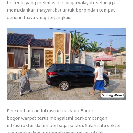
tertentu yang melintasi berbagai wilayah, sehingga
memudahkan masyarakat untuk berpindah tempat
dengan biaya yang terjangkau.
Perkembangan Infrastruktur Kota Bogor
bogor warpat terus mengalami perkembangan
infrastruktur dalam berbagai sektor. Salah satu sektor
yang mengalami perkembangan pesat adalah