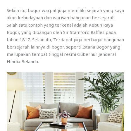
Selain itu, bogor warpat juga memiliki sejarah yang kaya
akan kebudayaan dan warisan bangunan bersejarah.
Salah satu contoh yang terkenal adalah Kebun Raya
Bogor, yang dibangun oleh Sir Stamford Raffles pada
tahun 1817. Selain itu, Terdapat juga berbagai bangunan
bersejarah lainnya di bogor, seperti Istana Bogor yang
merupakan tempat tinggal resmi Gubernur Jenderal
Hindia Belanda.