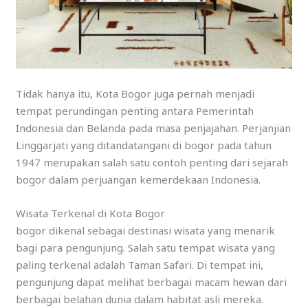
Tidak hanya itu, Kota Bogor juga pernah menjadi
tempat perundingan penting antara Pemerintah
Indonesia dan Belanda pada masa penjajahan. Perjanjian
Linggarjati yang ditandatangani di bogor pada tahun
1947 merupakan salah satu contoh penting dari sejarah
bogor dalam perjuangan kemerdekaan Indonesia.
Wisata Terkenal di Kota Bogor
bogor dikenal sebagai destinasi wisata yang menarik
bagi para pengunjung. Salah satu tempat wisata yang
paling terkenal adalah Taman Safari. Di tempat ini,
pengunjung dapat melihat berbagai macam hewan dari
berbagai belahan dunia dalam habitat asli mereka.