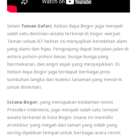
Selain
Taman Safari
, Kebun Raya Bogor juga menjadi
salah satu destinasi wisata terkenal di bogor warpat.
Taman seluas 87 hektar ini menyajikan keindahan alam
yang alami dan hijau. Pengunjung dapat berjalan-jalan di
antara pohon-pohon besar, bunga-bunga yang
bermekaran, dan angin sejuk yang menyejukkan. Di
Kebun Raya Bogor juga terdapat berbagai jenis
tumbuhan langka dan koleksi tanaman yang menarik
untuk dinikmati.
Istana Bogor
, yang merupakan kediaman resmi
Presiden Indonesia, juga menjadi salah satu tempat
wisata terkenal di Kota Bogor. Istana ini memiliki
arsitektur yang megah dan taman yang indah yang
sering dijadikan tempat untuk berbagai acara resmi.