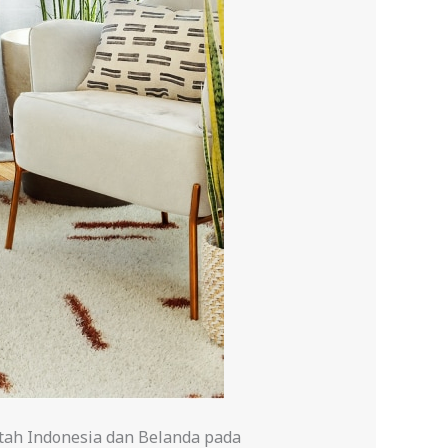
tah Indonesia dan Belanda pada