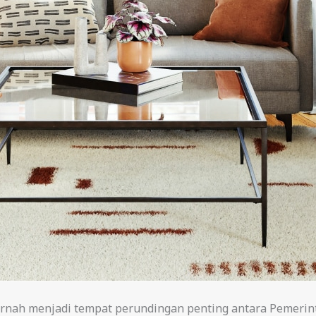
pernah menjadi tempat perundingan penting antara Pemerin