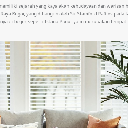
 memiliki sejarah yang kaya akan kebudayaan dan warisan 
Raya Bogor, yang dibangun oleh Sir Stamford Raffles pada ta
nya di bogor, seperti Istana Bogor yang merupakan tempat 