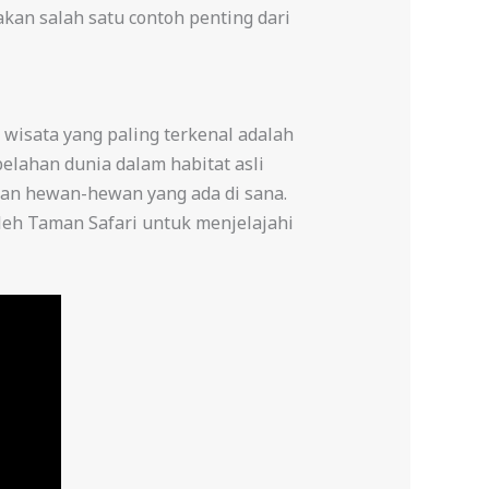
kan salah satu contoh penting dari
 wisata yang paling terkenal adalah
elahan dunia dalam habitat asli
an hewan-hewan yang ada di sana.
eh Taman Safari untuk menjelajahi