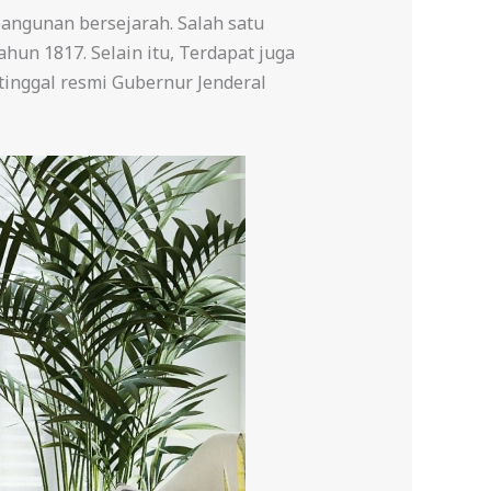
bangunan bersejarah. Salah satu
hun 1817. Selain itu, Terdapat juga
tinggal resmi Gubernur Jenderal