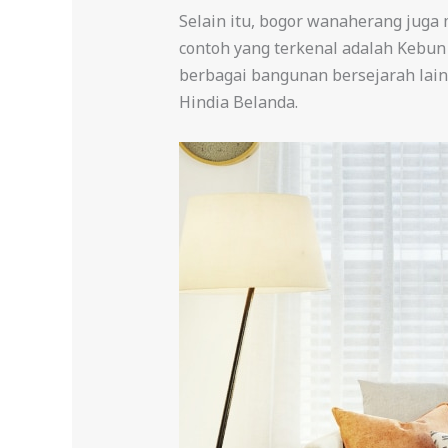
Selain itu, bogor wanaherang juga
contoh yang terkenal adalah Kebun 
berbagai bangunan bersejarah lain
Hindia Belanda.