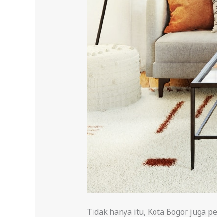
Tidak hanya itu, Kota Bogor juga 