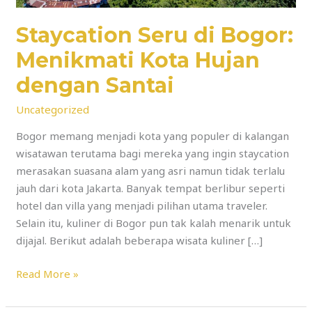
Santai
Staycation Seru di Bogor:
Menikmati Kota Hujan
dengan Santai
Uncategorized
Bogor memang menjadi kota yang populer di kalangan
wisatawan terutama bagi mereka yang ingin staycation
merasakan suasana alam yang asri namun tidak terlalu
jauh dari kota Jakarta. Banyak tempat berlibur seperti
hotel dan villa yang menjadi pilihan utama traveler.
Selain itu, kuliner di Bogor pun tak kalah menarik untuk
dijajal. Berikut adalah beberapa wisata kuliner […]
Read More »