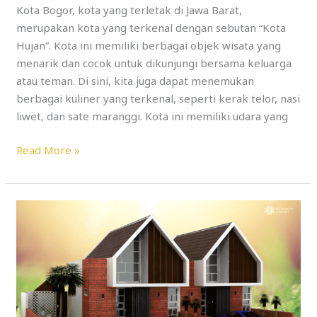
Kota Bogor, kota yang terletak di Jawa Barat,
merupakan kota yang terkenal dengan sebutan “Kota
Hujan”. Kota ini memiliki berbagai objek wisata yang
menarik dan cocok untuk dikunjungi bersama keluarga
atau teman. Di sini, kita juga dapat menemukan
berbagai kuliner yang terkenal, seperti kerak telor, nasi
liwet, dan sate maranggi. Kota ini memiliki udara yang
Read More »
Cluster
Tabebuya