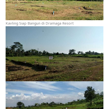
Kavling Siap Bangun di Dramaga Resort