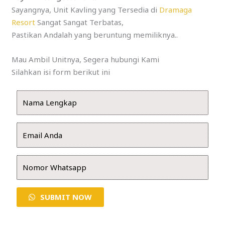
Sayangnya, Unit Kavling yang Tersedia di
Dramaga
Resort
Sangat Sangat Terbatas,
Pastikan Andalah yang beruntung memiliknya..
Mau Ambil Unitnya, Segera hubungi Kami
Silahkan isi form berikut ini
SUBMIT NOW