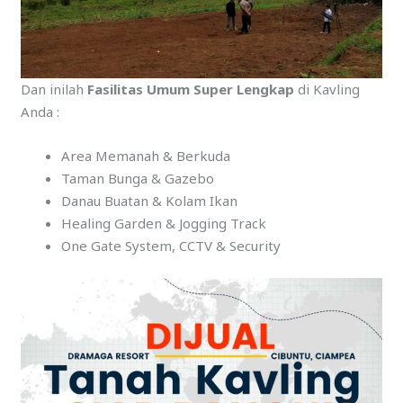
Dan inilah
Fasilitas Umum Super Lengkap
di Kavling
Anda :
Area Memanah & Berkuda
Taman Bunga & Gazebo
Danau Buatan & Kolam Ikan
Healing Garden & Jogging Track
One Gate System, CCTV & Security