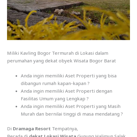
Miliki Kavling Bogor Termurah di Lokasi dalam
perumahan yang dekat obyek Wisata Bogor Barat
Anda ingin memiliki Aset Properti yang bisa
dibangun rumah kapan-kapan ?
Anda ingin memiliki Aset Properti dengan
Fasilitas Umum yang Lengkap ?
Anda ingin memiliki Aset Properti yang Masih
Murah dan bernilai tinggi di masa mendatang ?
Di
Dramaga Resort
Tempatnya,
Berada di
dekat Lokasi Wisata
Gunung Halimun Salak