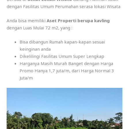
dengan Fasilitas Umum Perumahan serasa lokasi Wisata
Anda bisa memiliki
Aset Properti berupa kavling
dengan Luas Mulai 72 m2, yang :
Bisa dibangun Rumah kapan-kapan sesuai
keinginan anda
Dikelilingi Fasilitas Umum Super Lengkap
Harganya Masih Murah Banget dengan Harga
Promo Hanya 1,7 juta/m, dari Harga Normal 3
Juta/m