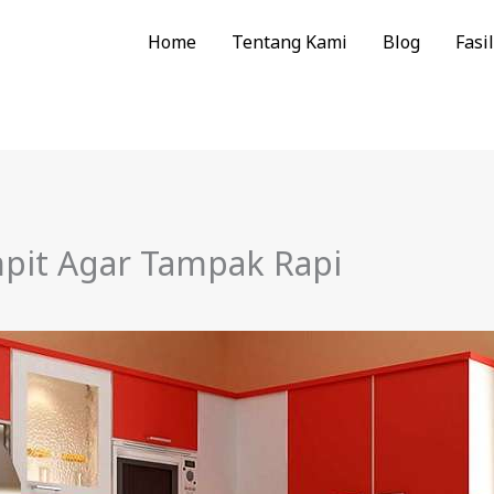
Home
Tentang Kami
Blog
Fasil
pit Agar Tampak Rapi