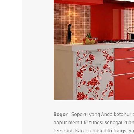
Bogor
– Seperti yang Anda ketahui
dapur memiliki fungsi sebagai ru
tersebut. Karena memiliki fungsi