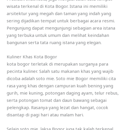
wisata terkenal di Kota Bogor. Istana ini memiliki
arsitektur yang megah dan taman yang indah yang
sering dijadikan tempat untuk berbagai acara resmi.
Pengunjung dapat mengunjungi sebagian area istana
yang terbuka untuk umum dan melihat keindahan
bangunan serta tata ruang istana yang elegan.
Kuliner Khas Kota Bogor
kota bogor terletak di merupakan surganya para
pecinta kuliner. Salah satu makanan khas yang wajib
dicoba adalah soto mie. Soto mie Bogor memiliki cita
rasa yang khas dengan campuran kuah bening yang
gurih, mie kuning, potongan daging ayam, telur rebus,
serta potongan tomat dan daun bawang sebagai
pelengkap. Rasanya yang lezat dan hangat, cocok
disantap di pagi hari atau malam hari.
Selain soto mie, laksa Bogor juga tak kalah terkenal.