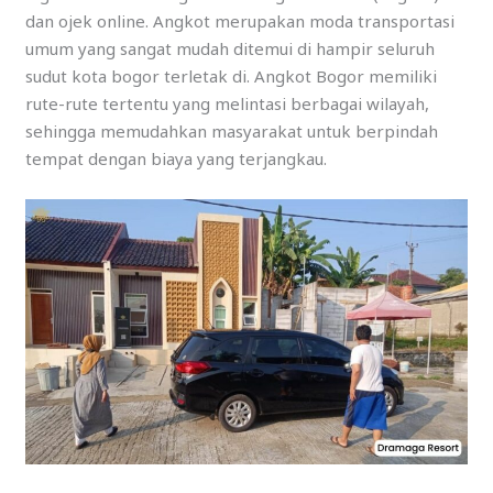
dan ojek online. Angkot merupakan moda transportasi
umum yang sangat mudah ditemui di hampir seluruh
sudut kota bogor terletak di. Angkot Bogor memiliki
rute-rute tertentu yang melintasi berbagai wilayah,
sehingga memudahkan masyarakat untuk berpindah
tempat dengan biaya yang terjangkau.