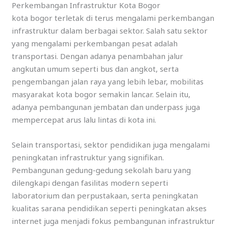
Perkembangan Infrastruktur Kota Bogor
kota bogor terletak di terus mengalami perkembangan
infrastruktur dalam berbagai sektor. Salah satu sektor
yang mengalami perkembangan pesat adalah
transportasi. Dengan adanya penambahan jalur
angkutan umum seperti bus dan angkot, serta
pengembangan jalan raya yang lebih lebar, mobilitas
masyarakat kota bogor semakin lancar. Selain itu,
adanya pembangunan jembatan dan underpass juga
mempercepat arus lalu lintas di kota ini.
Selain transportasi, sektor pendidikan juga mengalami
peningkatan infrastruktur yang signifikan.
Pembangunan gedung-gedung sekolah baru yang
dilengkapi dengan fasilitas modern seperti
laboratorium dan perpustakaan, serta peningkatan
kualitas sarana pendidikan seperti peningkatan akses
internet juga menjadi fokus pembangunan infrastruktur