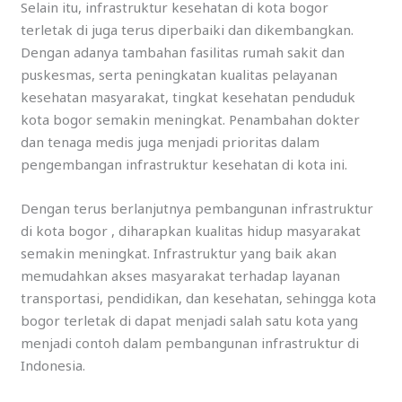
Selain itu, infrastruktur kesehatan di kota bogor
terletak di juga terus diperbaiki dan dikembangkan.
Dengan adanya tambahan fasilitas rumah sakit dan
puskesmas, serta peningkatan kualitas pelayanan
kesehatan masyarakat, tingkat kesehatan penduduk
kota bogor semakin meningkat. Penambahan dokter
dan tenaga medis juga menjadi prioritas dalam
pengembangan infrastruktur kesehatan di kota ini.
Dengan terus berlanjutnya pembangunan infrastruktur
di kota bogor , diharapkan kualitas hidup masyarakat
semakin meningkat. Infrastruktur yang baik akan
memudahkan akses masyarakat terhadap layanan
transportasi, pendidikan, dan kesehatan, sehingga kota
bogor terletak di dapat menjadi salah satu kota yang
menjadi contoh dalam pembangunan infrastruktur di
Indonesia.