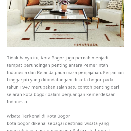
Tidak hanya itu, Kota Bogor juga pernah menjadi
tempat perundingan penting antara Pemerintah
Indonesia dan Belanda pada masa penjajahan. Perjanjian
Linggarjati yang ditandatangani di kota bogor pada
tahun 1947 merupakan salah satu contoh penting dari
sejarah kota bogor dalam perjuangan kemerdekaan
Indonesia.
Wisata Terkenal di Kota Bogor
kota bogor dikenal sebagai destinasi wisata yang
menarik bagi para pengunjung. Salah satu tempat