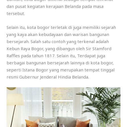
dan pusat kegiatan kerajaan Belanda pada masa
tersebut.
Selain itu, kota bogor terletak di juga memiliki sejarah
yang kaya akan kebudayaan dan warisan bangunan
bersejarah. Salah satu contoh yang terkenal adalah
Kebun Raya Bogor, yang dibangun oleh Sir Stamford
Raffles pada tahun 1817. Selain itu, Terdapat juga
berbagai bangunan bersejarah lainnya di kota bogor,
seperti Istana Bogor yang merupakan tempat tinggal
resmi Gubernur Jenderal Hindia Belanda.