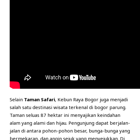
Selain
Taman Safari
, Kebun Raya Bogor juga menjadi
salah satu destinasi wisata terkenal di bogor parung.
Taman seluas 87 hektar ini menyajikan keindahan
alam yang alami dan hijau. Pengunjung dapat berjalan-
jalan di antara pohon-pohon besar, bunga-bunga yang
bermekaran, dan angin sejuk yang menyejukkan. Di