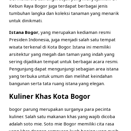
Kebun Raya Bogor juga terdapat berbagai jenis
tumbuhan langka dan koleksi tanaman yang menarik
untuk dinikmati.
Istana Bogor
, yang merupakan kediaman resmi
Presiden Indonesia, juga menjadi salah satu tempat
wisata terkenal di Kota Bogor. Istana ini memiliki
arsitektur yang megah dan taman yang indah yang
sering dijadikan tempat untuk berbagai acara resmi.
Pengunjung dapat mengunjungi sebagian area istana
yang terbuka untuk umum dan melihat keindahan
bangunan serta tata ruang istana yang elegan.
Kuliner Khas Kota Bogor
bogor parung merupakan surganya para pecinta
kuliner. Salah satu makanan khas yang wajib dicoba
adalah soto mie. Soto mie Bogor memiliki cita rasa
yang khas dengan campuran kuah bening yang gurih,