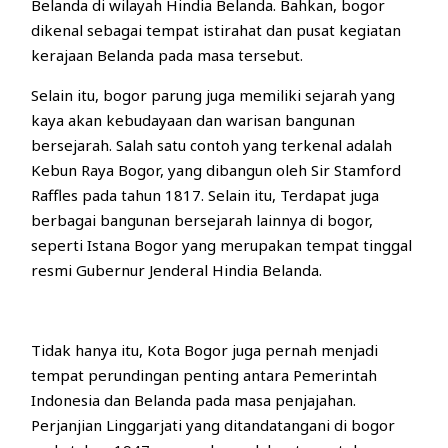
Belanda di wilayah Hindia Belanda. Bahkan, bogor
dikenal sebagai tempat istirahat dan pusat kegiatan
kerajaan Belanda pada masa tersebut.
Selain itu, bogor parung juga memiliki sejarah yang
kaya akan kebudayaan dan warisan bangunan
bersejarah. Salah satu contoh yang terkenal adalah
Kebun Raya Bogor, yang dibangun oleh Sir Stamford
Raffles pada tahun 1817. Selain itu, Terdapat juga
berbagai bangunan bersejarah lainnya di bogor,
seperti Istana Bogor yang merupakan tempat tinggal
resmi Gubernur Jenderal Hindia Belanda.
Tidak hanya itu, Kota Bogor juga pernah menjadi
tempat perundingan penting antara Pemerintah
Indonesia dan Belanda pada masa penjajahan.
Perjanjian Linggarjati yang ditandatangani di bogor