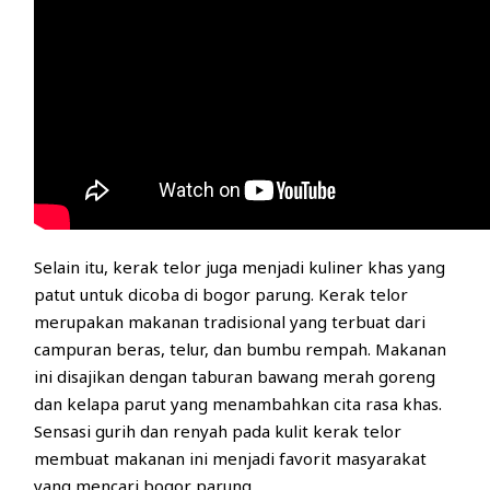
Selain itu, kerak telor juga menjadi kuliner khas yang
patut untuk dicoba di bogor parung. Kerak telor
merupakan makanan tradisional yang terbuat dari
campuran beras, telur, dan bumbu rempah. Makanan
ini disajikan dengan taburan bawang merah goreng
dan kelapa parut yang menambahkan cita rasa khas.
Sensasi gurih dan renyah pada kulit kerak telor
membuat makanan ini menjadi favorit masyarakat
yang mencari bogor parung.