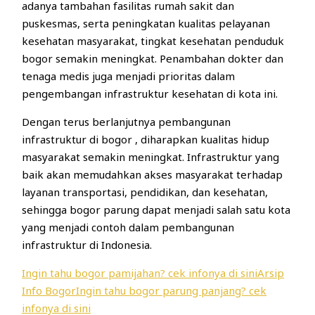
adanya tambahan fasilitas rumah sakit dan
puskesmas, serta peningkatan kualitas pelayanan
kesehatan masyarakat, tingkat kesehatan penduduk
bogor semakin meningkat. Penambahan dokter dan
tenaga medis juga menjadi prioritas dalam
pengembangan infrastruktur kesehatan di kota ini.
Dengan terus berlanjutnya pembangunan
infrastruktur di bogor , diharapkan kualitas hidup
masyarakat semakin meningkat. Infrastruktur yang
baik akan memudahkan akses masyarakat terhadap
layanan transportasi, pendidikan, dan kesehatan,
sehingga bogor parung dapat menjadi salah satu kota
yang menjadi contoh dalam pembangunan
infrastruktur di Indonesia.
Ingin tahu bogor pamijahan? cek infonya di sini
Arsip
Info Bogor
Ingin tahu bogor parung panjang? cek
infonya di sini