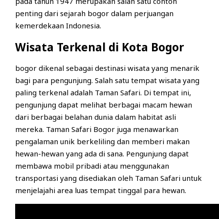
pada tahun 1947 merupakan salah satu contoh
penting dari sejarah bogor dalam perjuangan
kemerdekaan Indonesia.
Wisata Terkenal di Kota Bogor
bogor dikenal sebagai destinasi wisata yang menarik
bagi para pengunjung. Salah satu tempat wisata yang
paling terkenal adalah Taman Safari. Di tempat ini,
pengunjung dapat melihat berbagai macam hewan
dari berbagai belahan dunia dalam habitat asli
mereka. Taman Safari Bogor juga menawarkan
pengalaman unik berkeliling dan memberi makan
hewan-hewan yang ada di sana. Pengunjung dapat
membawa mobil pribadi atau menggunakan
transportasi yang disediakan oleh Taman Safari untuk
menjelajahi area luas tempat tinggal para hewan.