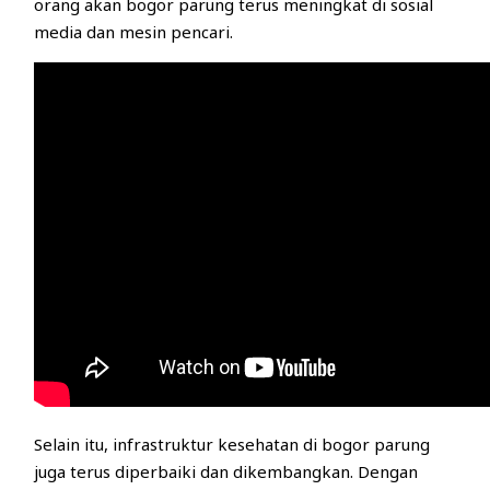
orang akan bogor parung terus meningkat di sosial
media dan mesin pencari.
Selain itu, infrastruktur kesehatan di bogor parung
juga terus diperbaiki dan dikembangkan. Dengan