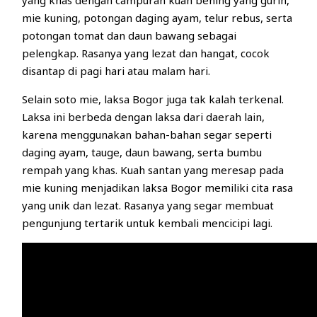
mie kuning, potongan daging ayam, telur rebus, serta
potongan tomat dan daun bawang sebagai
pelengkap. Rasanya yang lezat dan hangat, cocok
disantap di pagi hari atau malam hari.
Selain soto mie, laksa Bogor juga tak kalah terkenal.
Laksa ini berbeda dengan laksa dari daerah lain,
karena menggunakan bahan-bahan segar seperti
daging ayam, tauge, daun bawang, serta bumbu
rempah yang khas. Kuah santan yang meresap pada
mie kuning menjadikan laksa Bogor memiliki cita rasa
yang unik dan lezat. Rasanya yang segar membuat
pengunjung tertarik untuk kembali mencicipi lagi.