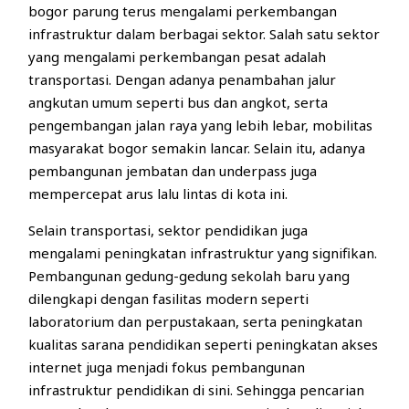
bogor parung terus mengalami perkembangan
infrastruktur dalam berbagai sektor. Salah satu sektor
yang mengalami perkembangan pesat adalah
transportasi. Dengan adanya penambahan jalur
angkutan umum seperti bus dan angkot, serta
pengembangan jalan raya yang lebih lebar, mobilitas
masyarakat bogor semakin lancar. Selain itu, adanya
pembangunan jembatan dan underpass juga
mempercepat arus lalu lintas di kota ini.
Selain transportasi, sektor pendidikan juga
mengalami peningkatan infrastruktur yang signifikan.
Pembangunan gedung-gedung sekolah baru yang
dilengkapi dengan fasilitas modern seperti
laboratorium dan perpustakaan, serta peningkatan
kualitas sarana pendidikan seperti peningkatan akses
internet juga menjadi fokus pembangunan
infrastruktur pendidikan di sini. Sehingga pencarian