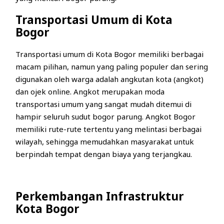
Transportasi Umum di Kota
Bogor
Transportasi umum di Kota Bogor memiliki berbagai
macam pilihan, namun yang paling populer dan sering
digunakan oleh warga adalah angkutan kota (angkot)
dan ojek online. Angkot merupakan moda
transportasi umum yang sangat mudah ditemui di
hampir seluruh sudut bogor parung. Angkot Bogor
memiliki rute-rute tertentu yang melintasi berbagai
wilayah, sehingga memudahkan masyarakat untuk
berpindah tempat dengan biaya yang terjangkau.
Perkembangan Infrastruktur
Kota Bogor