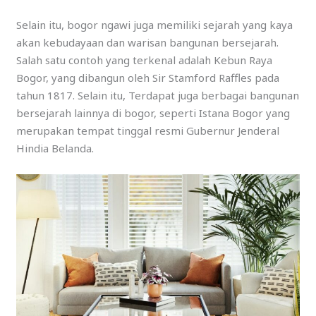
Selain itu, bogor ngawi juga memiliki sejarah yang kaya
akan kebudayaan dan warisan bangunan bersejarah.
Salah satu contoh yang terkenal adalah Kebun Raya
Bogor, yang dibangun oleh Sir Stamford Raffles pada
tahun 1817. Selain itu, Terdapat juga berbagai bangunan
bersejarah lainnya di bogor, seperti Istana Bogor yang
merupakan tempat tinggal resmi Gubernur Jenderal
Hindia Belanda.