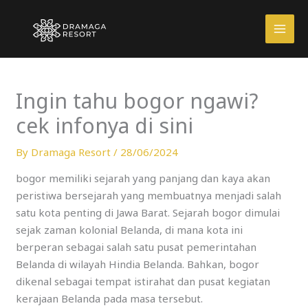
Skip
to
content
Ingin tahu bogor ngawi?
cek infonya di sini
By
Dramaga Resort
/
28/06/2024
bogor memiliki sejarah yang panjang dan kaya akan
peristiwa bersejarah yang membuatnya menjadi salah
satu kota penting di Jawa Barat. Sejarah bogor dimulai
sejak zaman kolonial Belanda, di mana kota ini
berperan sebagai salah satu pusat pemerintahan
Belanda di wilayah Hindia Belanda. Bahkan, bogor
dikenal sebagai tempat istirahat dan pusat kegiatan
kerajaan Belanda pada masa tersebut.