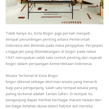
Tidak hanya itu, Kota Bogor juga pernah menjadi
tempat perundingan penting antara Pemerintah
Indonesia dan Belanda pada masa penjajahan. Perjanjian
Linggarjati yang ditandatangani di bogor pada tahun
1947 merupakan salah satu contoh penting dari sejarah
bogor dalam perjuangan kemerdekaan Indonesia.
Wisata Terkenal di Kota Bogor
bogor dikenal sebagai destinasi wisata yang menarik
bagi para pengunjung. Salah satu tempat wisata yang
paling terkenal adalah Taman Safari. Di tempat ini,
pengunjung dapat melihat berbagai macam hewan dari
berbagai belahan dunia dalam habitat asli mereka.