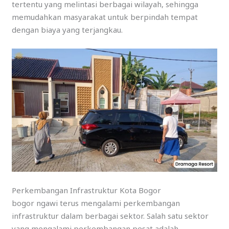
tertentu yang melintasi berbagai wilayah, sehingga
memudahkan masyarakat untuk berpindah tempat
dengan biaya yang terjangkau.
Perkembangan Infrastruktur Kota Bogor
bogor ngawi terus mengalami perkembangan
infrastruktur dalam berbagai sektor. Salah satu sektor
yang mengalami perkembangan pesat adalah