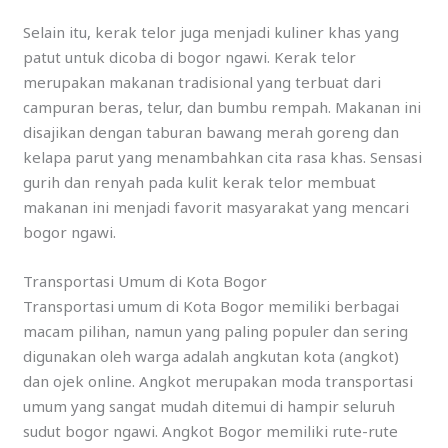
Selain itu, kerak telor juga menjadi kuliner khas yang
patut untuk dicoba di bogor ngawi. Kerak telor
merupakan makanan tradisional yang terbuat dari
campuran beras, telur, dan bumbu rempah. Makanan ini
disajikan dengan taburan bawang merah goreng dan
kelapa parut yang menambahkan cita rasa khas. Sensasi
gurih dan renyah pada kulit kerak telor membuat
makanan ini menjadi favorit masyarakat yang mencari
bogor ngawi.
Transportasi Umum di Kota Bogor
Transportasi umum di Kota Bogor memiliki berbagai
macam pilihan, namun yang paling populer dan sering
digunakan oleh warga adalah angkutan kota (angkot)
dan ojek online. Angkot merupakan moda transportasi
umum yang sangat mudah ditemui di hampir seluruh
sudut bogor ngawi. Angkot Bogor memiliki rute-rute