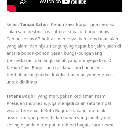
Selain
Taman Safari
, Kebun Raya Bogor juga menjadi
salah satu destinasi wisata terkenal di bogor ngawi.
Taman seluas 87 hektar ini menyajikan keindahan alam
yang alami dan hijau. Pengunjung dapat berjalan-jalan di
antara pohon-pohon besar, bunga-bunga yang
bermekaran, dan angin sejuk yang menyejukkan. Di
Kebun Raya Bogor juga terdapat berbagai jenis
tumbuhan langka dan koleksi tanaman yang menarik
untuk dinikmati.
Istana Bogor
, yang merupakan kediaman resmi
Presiden Indonesia, juga menjadi salah satu tempat
wisata terkenal di Kota Bogor. Istana ini memiliki
arsitektur yang megah dan taman yang indah yang
sering dijadikan tempat untuk berbagai acara resmi.