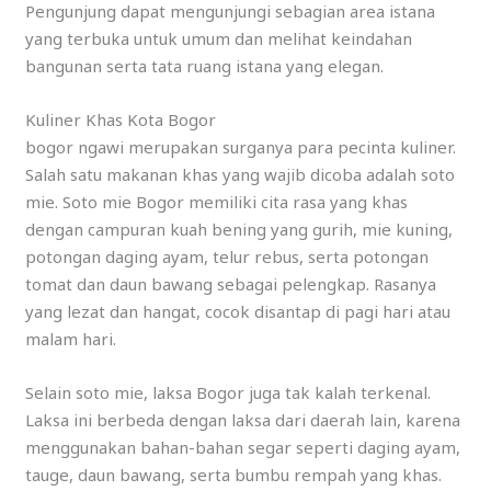
Pengunjung dapat mengunjungi sebagian area istana
yang terbuka untuk umum dan melihat keindahan
bangunan serta tata ruang istana yang elegan.
Kuliner Khas Kota Bogor
bogor ngawi merupakan surganya para pecinta kuliner.
Salah satu makanan khas yang wajib dicoba adalah soto
mie. Soto mie Bogor memiliki cita rasa yang khas
dengan campuran kuah bening yang gurih, mie kuning,
potongan daging ayam, telur rebus, serta potongan
tomat dan daun bawang sebagai pelengkap. Rasanya
yang lezat dan hangat, cocok disantap di pagi hari atau
malam hari.
Selain soto mie, laksa Bogor juga tak kalah terkenal.
Laksa ini berbeda dengan laksa dari daerah lain, karena
menggunakan bahan-bahan segar seperti daging ayam,
tauge, daun bawang, serta bumbu rempah yang khas.