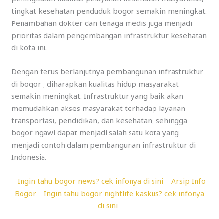
tingkat kesehatan penduduk bogor semakin meningkat.
Penambahan dokter dan tenaga medis juga menjadi
prioritas dalam pengembangan infrastruktur kesehatan
di kota ini.
Dengan terus berlanjutnya pembangunan infrastruktur
di bogor , diharapkan kualitas hidup masyarakat
semakin meningkat. Infrastruktur yang baik akan
memudahkan akses masyarakat terhadap layanan
transportasi, pendidikan, dan kesehatan, sehingga
bogor ngawi dapat menjadi salah satu kota yang
menjadi contoh dalam pembangunan infrastruktur di
Indonesia.
Ingin tahu bogor news? cek infonya di sini
Arsip Info
Bogor
Ingin tahu bogor nightlife kaskus? cek infonya
di sini