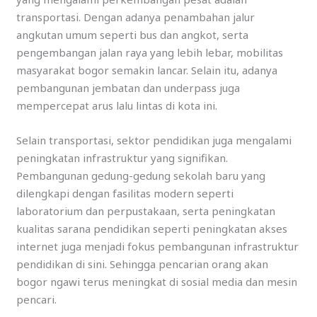
transportasi. Dengan adanya penambahan jalur
angkutan umum seperti bus dan angkot, serta
pengembangan jalan raya yang lebih lebar, mobilitas
masyarakat bogor semakin lancar. Selain itu, adanya
pembangunan jembatan dan underpass juga
mempercepat arus lalu lintas di kota ini.
Selain transportasi, sektor pendidikan juga mengalami
peningkatan infrastruktur yang signifikan.
Pembangunan gedung-gedung sekolah baru yang
dilengkapi dengan fasilitas modern seperti
laboratorium dan perpustakaan, serta peningkatan
kualitas sarana pendidikan seperti peningkatan akses
internet juga menjadi fokus pembangunan infrastruktur
pendidikan di sini. Sehingga pencarian orang akan
bogor ngawi terus meningkat di sosial media dan mesin
pencari.