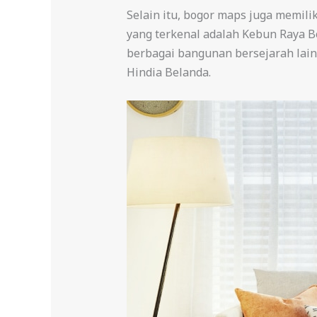
Selain itu, bogor maps juga memil
yang terkenal adalah Kebun Raya Bo
berbagai bangunan bersejarah lain
Hindia Belanda.