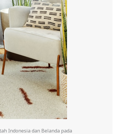
tah Indonesia dan Belanda pada