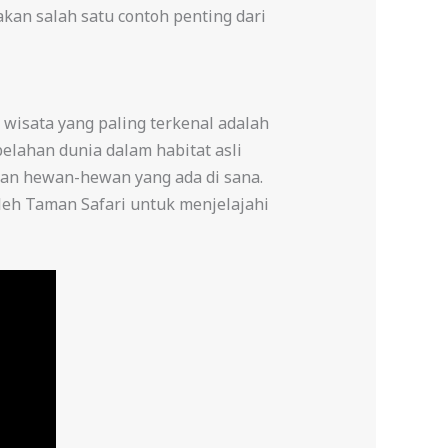
kan salah satu contoh penting dari
 wisata yang paling terkenal adalah
elahan dunia dalam habitat asli
an hewan-hewan yang ada di sana.
eh Taman Safari untuk menjelajahi