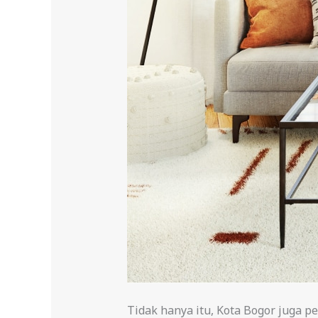
Tidak hanya itu, Kota Bogor juga 