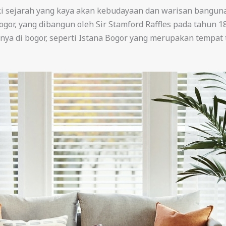
iki sejarah yang kaya akan kebudayaan dan warisan banguna
gor, yang dibangun oleh Sir Stamford Raffles pada tahun 181
nya di bogor, seperti Istana Bogor yang merupakan tempat 