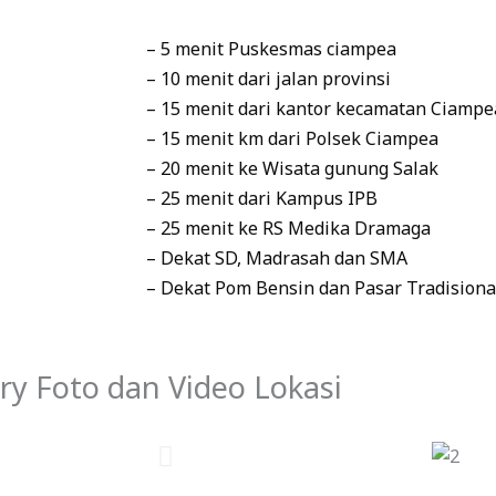
– 5 menit Puskesmas ciampea
– 10 menit dari jalan provinsi
– 15 menit dari kantor kecamatan Ciampe
– 15 menit km dari Polsek Ciampea
– 20 menit ke Wisata gunung Salak
– 25 menit dari Kampus IPB
– 25 menit ke RS Medika Dramaga
– Dekat SD, Madrasah dan SMA
– Dekat Pom Bensin dan Pasar Tradisiona
ry Foto dan Video Lokasi