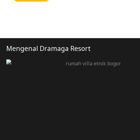
Mengenal Dramaga Resort