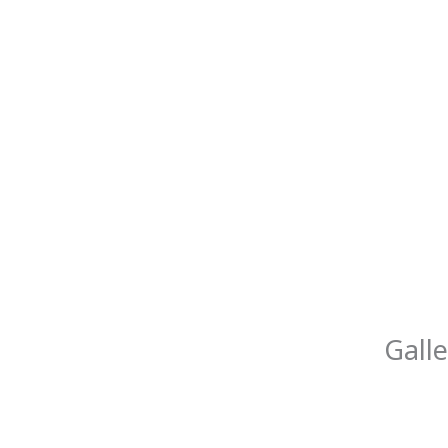
Galle