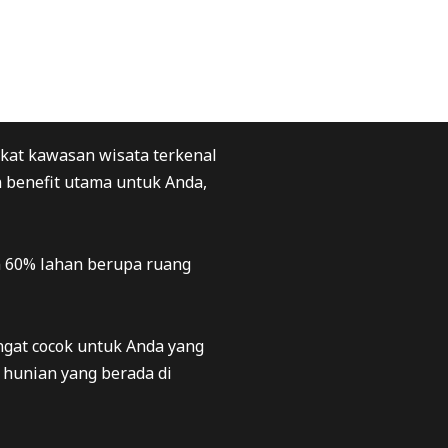
at kawasan wisata terkenal
 benefit utama untuk Anda,
n 60% lahan berupa ruang
angat cocok untuk Anda yang
 hunian yang berada di